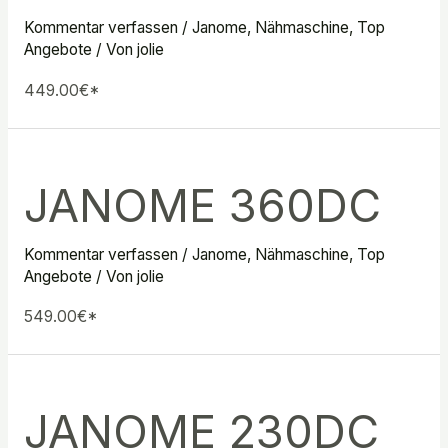
Kommentar verfassen
/
Janome
,
Nähmaschine
,
Top
Angebote
/ Von
jolie
449.00€*
JANOME 360DC
Kommentar verfassen
/
Janome
,
Nähmaschine
,
Top
Angebote
/ Von
jolie
549.00€*
JANOME 230DC