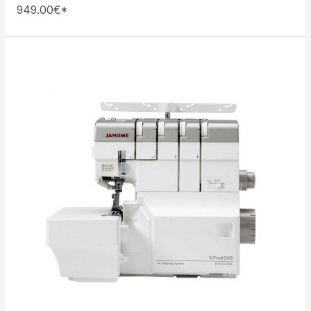
949.00€*