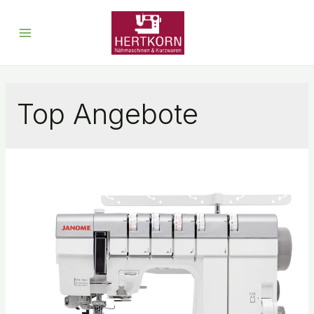
Top Angebote