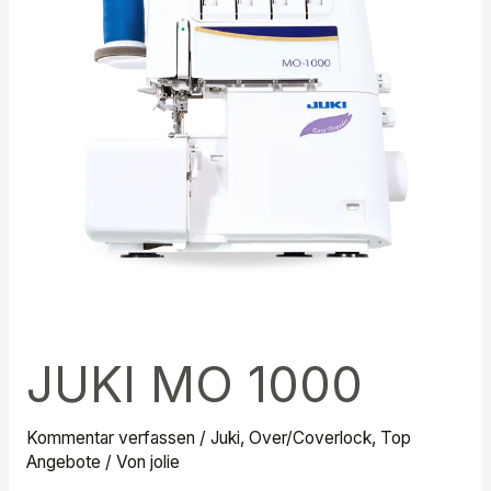
JUKI MO 1000
Kommentar verfassen
/
Juki
,
Over/Coverlock
,
Top
Angebote
/ Von
jolie