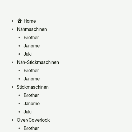
Home
Nähmaschinen
Brother
Janome
Juki
Näh-Stickmaschinen
Brother
Janome
Stickmaschinen
Brother
Janome
Juki
Over/Coverlock
Brother