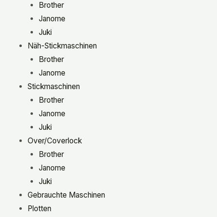
Brother
Janome
Juki
Näh-Stickmaschinen
Brother
Janome
Stickmaschinen
Brother
Janome
Juki
Over/Coverlock
Brother
Janome
Juki
Gebrauchte Maschinen
Plotten