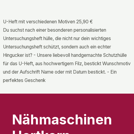
U-Heft mit verschiedenen Motiven
25,90 €
Du suchst nach einer besonderen personalisierten
Untersuchungsheft hülle, die nicht nur dein wichtiges
Untersuchungsheft schützt, sondern auch ein echter
Hingucker ist? - Unsere liebevoll handgemachte Schutzhülle
für das U-Heft, aus hochwertigem Filz, bestickt Wunschmotiv
und der Aufschrift Name oder mit Datum bestickt. - Ein
perfektes Geschenk
Nähmaschinen