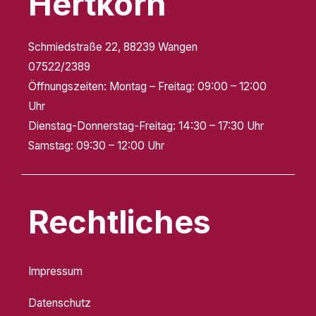
Hertkorn
Schmiedstraße 22, 88239 Wangen
07522/2389
Öffnungszeiten:
Montag – Freitag: 09:00 – 12:00
Uhr
Dienstag-Donnerstag-Freitag: 14:30 – 17:30 Uhr
Samstag: 09:30 – 12:00 Uhr
Rechtliches
Impressum
Datenschutz