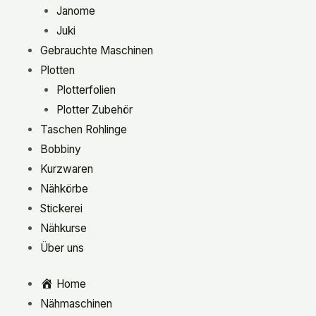
Janome
Juki
Gebrauchte Maschinen
Plotten
Plotterfolien
Plotter Zubehör
Taschen Rohlinge
Bobbiny
Kurzwaren
Nähkörbe
Stickerei
Nähkurse
Über uns
Home
Nähmaschinen