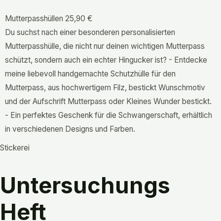
Mutterpasshüllen
25,90 €
Du suchst nach einer besonderen personalisierten
Mutterpasshülle, die nicht nur deinen wichtigen Mutterpass
schützt, sondern auch ein echter Hingucker ist? - Entdecke
meine liebevoll handgemachte Schutzhülle für den
Mutterpass, aus hochwertigem Filz, bestickt Wunschmotiv
und der Aufschrift Mutterpass oder Kleines Wunder bestickt.
- Ein perfektes Geschenk für die Schwangerschaft, erhältlich
in verschiedenen Designs und Farben.
Stickerei
Untersuchungs
Heft