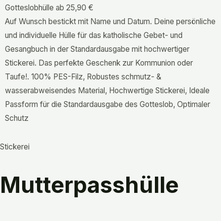
Gotteslobhülle
ab 25,90 €
Auf Wunsch bestickt mit Name und Datum. Deine persönliche
und individuelle Hülle für das katholische Gebet- und
Gesangbuch in der Standardausgabe mit hochwertiger
Stickerei. Das perfekte Geschenk zur Kommunion oder
Taufe!. 100% PES-Filz, Robustes schmutz- &
wasserabweisendes Material, Hochwertige Stickerei, Ideale
Passform für die Standardausgabe des Gotteslob, Optimaler
Schutz
Stickerei
Mutterpasshülle