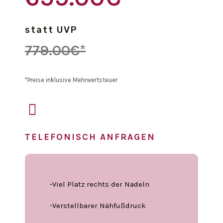
statt UVP
779.00€*
*Preise inklusive Mehrwertsteuer
TELEFONISCH ANFRAGEN
-Viel Platz rechts der Nadeln
-Verstellbarer Nähfußdruck