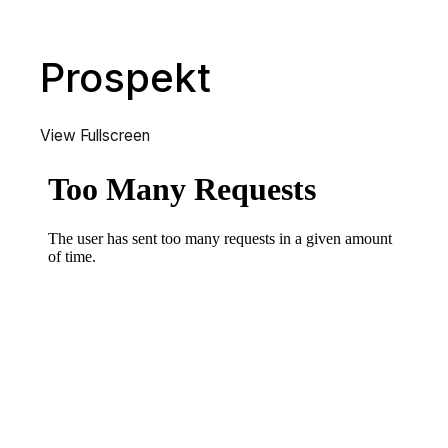
Prospekt
View Fullscreen