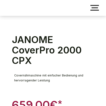
JANOME
CoverPro 2000
CPX
Covernähmaschine mit einfacher Bedienung und
hervorragender Leistung
659.00€*