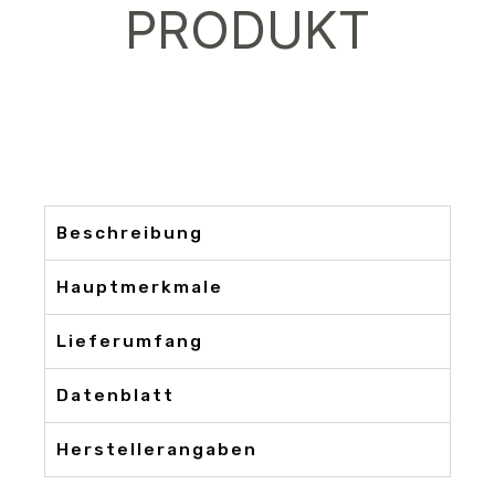
PRODUKT
Beschreibung
Hauptmerkmale
Lieferumfang
Datenblatt
Herstellerangaben