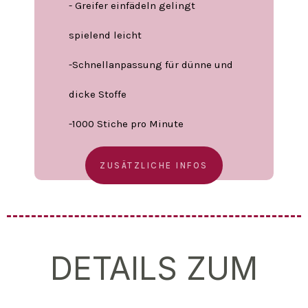
- Greifer einfädeln gelingt
spielend leicht
-Schnellanpassung für dünne und
dicke Stoffe
-1000 Stiche pro Minute
ZUSÄTZLICHE INFOS
DETAILS ZUM