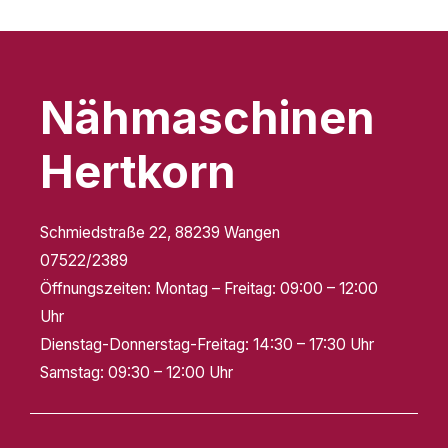
Mehr Infos
Nähmaschinen
Hertkorn
Schmiedstraße 22, 88239 Wangen
07522/2389
Öffnungszeiten:
Montag – Freitag: 09:00 – 12:00
Uhr
Dienstag-Donnerstag-Freitag: 14:30 – 17:30 Uhr
Samstag: 09:30 – 12:00 Uhr