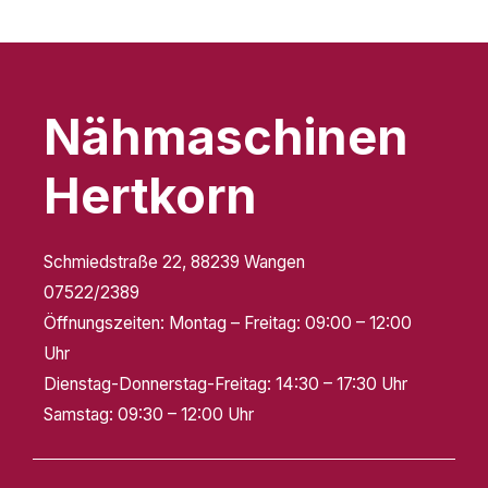
Mehr Infos
Nähmaschinen
Hertkorn
Schmiedstraße 22, 88239 Wangen
07522/2389
Öffnungszeiten:
Montag – Freitag: 09:00 – 12:00
Uhr
Dienstag-Donnerstag-Freitag: 14:30 – 17:30 Uhr
Samstag: 09:30 – 12:00 Uhr