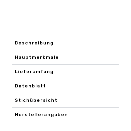
Beschreibung
Hauptmerkmale
Lieferumfang
Datenblatt
Stichübersicht
Herstellerangaben