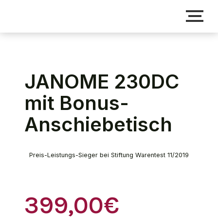
JANOME 230DC
mit Bonus-
Anschiebetisch
Preis-Leistungs-Sieger bei Stiftung Warentest 11/2019
399,00€