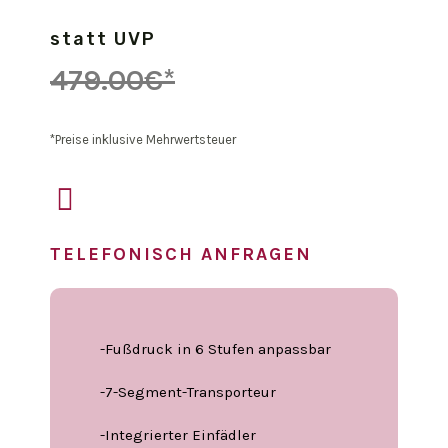
statt UVP
479.00€*
*Preise inklusive Mehrwertsteuer
TELEFONISCH ANFRAGEN
-Fußdruck in 6 Stufen anpassbar
-7-Segment-Transporteur
-Integrierter Einfädler