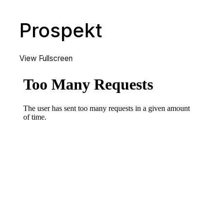
Prospekt
View Fullscreen