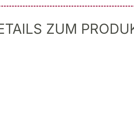
ETAILS ZUM PRODU