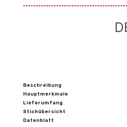
D
Beschreibung
Hauptmerkmale
Lieferumfang
Stichübersicht
Datenblatt