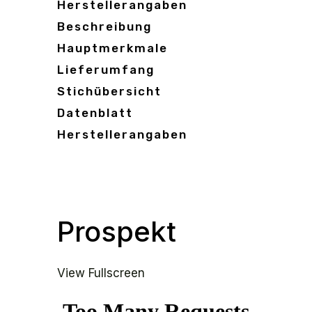
Herstellerangaben
Beschreibung
Hauptmerkmale
Lieferumfang
Stichübersicht
Datenblatt
Herstellerangaben
Prospekt
View Fullscreen